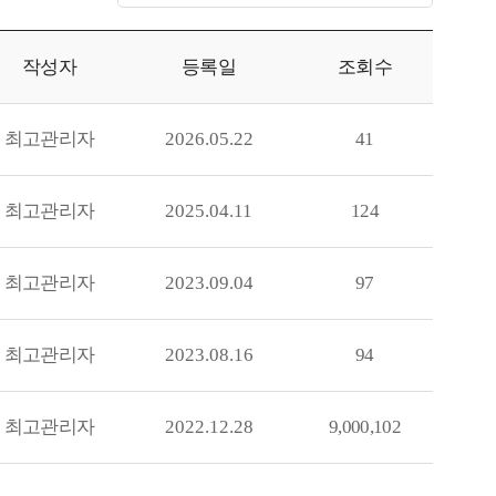
작성자
등록일
조회수
최고관리자
2026.05.22
41
최고관리자
2025.04.11
124
최고관리자
2023.09.04
97
최고관리자
2023.08.16
94
최고관리자
2022.12.28
9,000,102